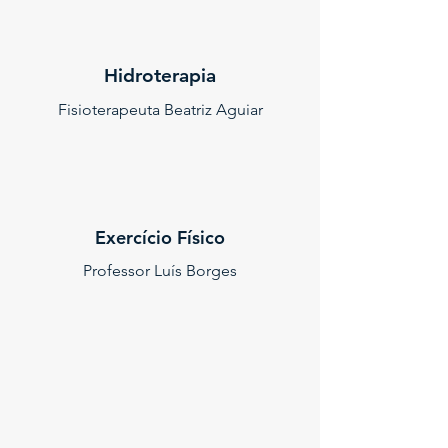
Hidroterapia
Fisioterapeuta Beatriz Aguiar
Exercício Físico
Professor Luís Borges