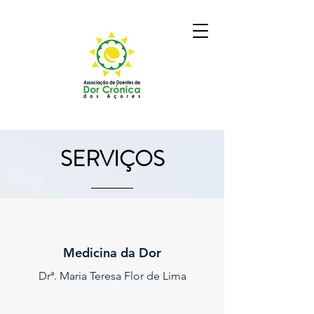
SERVIÇOS
Medicina da Dor
Drª. Maria Teresa Flor de Lima