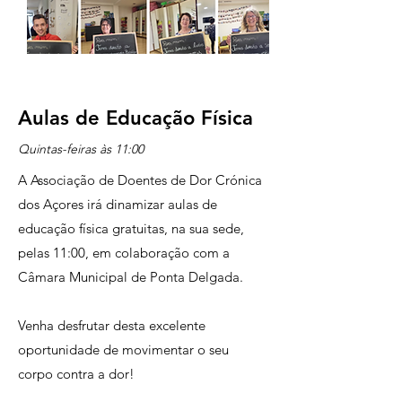
Aulas de Educação Física
Quintas-feiras às 11:00
A Associação de Doentes de Dor Crónica
dos Açores irá dinamizar aulas de
educação física gratuitas, na sua sede,
pelas 11:00, em colaboração com a
Câmara Municipal de Ponta Delgada.
Venha desfrutar desta excelente
oportunidade de movimentar o seu
corpo contra a dor!