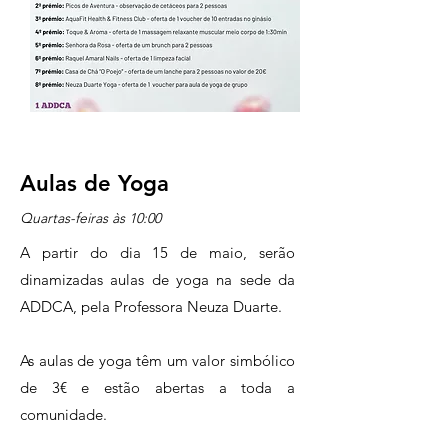
Aulas de Yoga
Quartas-feiras às 10:00
A partir do dia 15 de maio, serão
dinamizadas aulas de yoga na sede da
ADDCA, pela Professora Neuza Duarte.
As aulas de yoga têm um valor simbólico
de 3€ e estão abertas a toda a
comunidade.