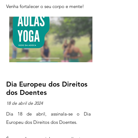
Venha fortalecer o seu corpo e mente!
Dia Europeu dos Direitos
dos Doentes
18 de abril de 2024
Dia 18 de abril, assinala-se o Dia
Europeu dos Direitos dos Doentes.