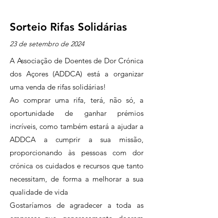
Sorteio Rifas Solidárias
23 de setembro de 2024
A Associação de Doentes de Dor Crónica
dos Açores (ADDCA) está a organizar
uma venda de rifas solidárias!
Ao comprar uma rifa, terá, não só, a
oportunidade de ganhar prémios
incríveis, como também estará a ajudar a
ADDCA a cumprir a sua missão,
proporcionando às pessoas com dor
crónica os cuidados e recursos que tanto
necessitam, de forma a melhorar a sua
qualidade de vida
Gostaríamos de agradecer a toda as