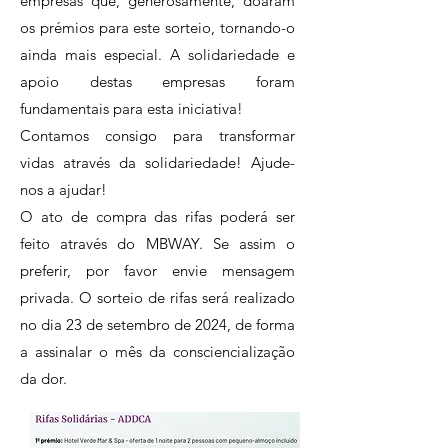
empresas que, generosamente, doaram
os prémios para este sorteio, tornando-o
ainda mais especial. A solidariedade e
apoio destas empresas foram
fundamentais para esta iniciativa!
Contamos consigo para transformar
vidas através da solidariedade! Ajude-
nos a ajudar!
O ato de compra das rifas poderá ser
feito através do MBWAY. Se assim o
preferir, por favor envie mensagem
privada. O sorteio de rifas será realizado
no dia 23 de setembro de 2024, de forma
a assinalar o mês da consciencialização
da dor.