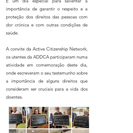
É um dia especial para salientar a
importância de garantir o respeito e a
proteção dos direitos das pessoas com
dor crónica e com outras condições de
saúde.
A convite da Active Citizenship Network,
os utentes da ADDCA participaram numa
atividade em comemoração deste dia,
onde escreveram o seu testemunho sobre
a importância de alguns direitos que
consideram ser cruciais para a vida dos
doentes.